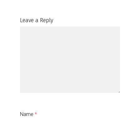
Leave a Reply
Name
*