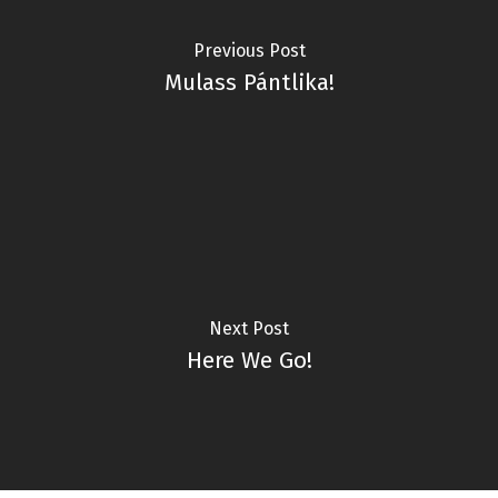
Previous Post
Mulass Pántlika!
Next Post
Here We Go!