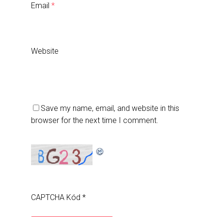
Email
*
Website
Save my name, email, and website in this
browser for the next time I comment.
CAPTCHA Kód
*